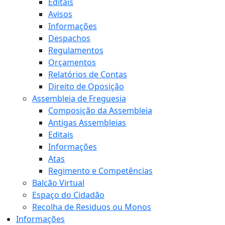
Editais
Avisos
Informações
Despachos
Regulamentos
Orçamentos
Relatórios de Contas
Direito de Oposição
Assembleia de Freguesia
Composição da Assembleia
Antigas Assembleias
Editais
Informações
Atas
Regimento e Competências
Balcão Virtual
Espaço do Cidadão
Recolha de Residuos ou Monos
Informações