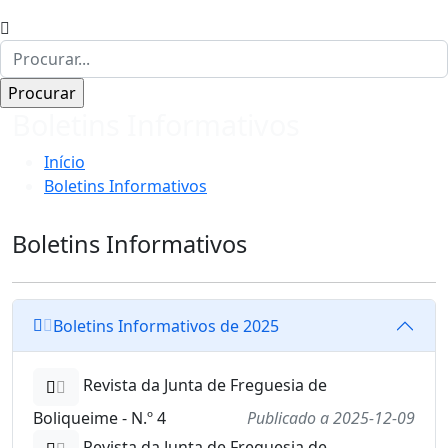
Boletins Informativos
Início
Boletins Informativos
Boletins Informativos
Boletins Informativos de 2025
Revista da Junta de Freguesia de
Boliqueime - N.º 4
Publicado a 2025-12-09
Revista da Junta de Freguesia de