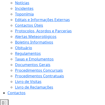
Notícias
Incidentes
Toponímia
Editais e Informações Externas
Contactos Úteis
Protocolos, Acordos e Parcerias
Alertas Meteorológicos
Boletins Informativos
Obituário
Regulamentos
Taxas e Emolumentos
Documentos Gerais
Procedimentos Concursais
Procedimentos Contratuais
Livro de Visitas
Livro de Reclamações
Contactos