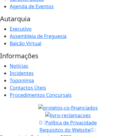
Agenda de Eventos
Autarquia
Executivo
Assembleia de Freguesia
Balcão Virtual
Informações
Notícias
Incidentes
Toponímia
Contactos Úteis
Procedimentos Concursais
Política de Privacidade
Requisitos do Website