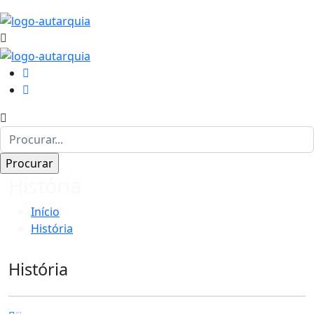
História
Início
História
História