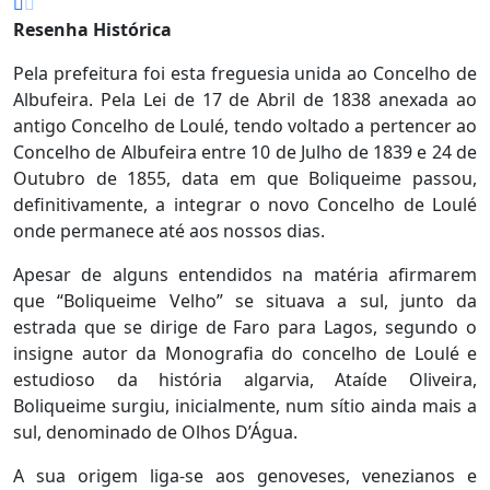
Resenha Histórica
Pela prefeitura foi esta freguesia unida ao Concelho de
Albufeira. Pela Lei de 17 de Abril de 1838 anexada ao
antigo Concelho de Loulé, tendo voltado a pertencer ao
Concelho de Albufeira entre 10 de Julho de 1839 e 24 de
Outubro de 1855, data em que Boliqueime passou,
definitivamente, a integrar o novo Concelho de Loulé
onde permanece até aos nossos dias.
Apesar de alguns entendidos na matéria afirmarem
que “Boliqueime Velho” se situava a sul, junto da
estrada que se dirige de Faro para Lagos, segundo o
insigne autor da Monografia do concelho de Loulé e
estudioso da história algarvia, Ataíde Oliveira,
Boliqueime surgiu, inicialmente, num sítio ainda mais a
sul, denominado de Olhos D’Água.
A sua origem liga-se aos genoveses, venezianos e