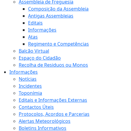
Assembleia de Freguesia
Composição da Assembleia
Antigas Assembleias
Editais
Informações
Atas
Regimento e Competências
Balcão Virtual
Espaço do Cidadão
Recolha de Residuos ou Monos
Informações
Notícias
Incidentes
Toponímia
Editais e Informações Externas
Contactos Úteis
Protocolos, Acordos e Parcerias
Alertas Meteorológicos
Boletins Informativos