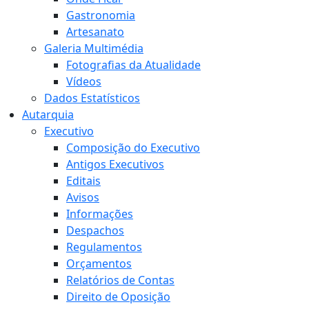
Gastronomia
Artesanato
Galeria Multimédia
Fotografias da Atualidade
Vídeos
Dados Estatísticos
Autarquia
Executivo
Composição do Executivo
Antigos Executivos
Editais
Avisos
Informações
Despachos
Regulamentos
Orçamentos
Relatórios de Contas
Direito de Oposição