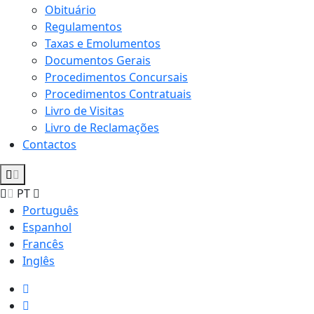
Obituário
Regulamentos
Taxas e Emolumentos
Documentos Gerais
Procedimentos Concursais
Procedimentos Contratuais
Livro de Visitas
Livro de Reclamações
Contactos
PT
Português
Espanhol
Francês
Inglês